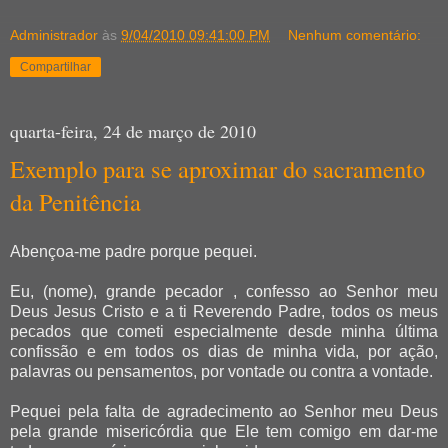
Administrador
às
9/04/2010 09:41:00 PM
Nenhum comentário:
Compartilhar
quarta-feira, 24 de março de 2010
Exemplo para se aproximar do sacramento
da Penitência
Abençoa-me padre porque pequei.
Eu, (nome), grande pecador , confesso ao Senhor meu
Deus Jesus Cristo e a ti Reverendo Padre, todos os meus
pecados que cometi especialmente desde minha última
confissão e em todos os dias de minha vida, por ação,
palavras ou pensamentos, por vontade ou contra a vontade.
Pequei pela falta de agradecimento ao Senhor meu Deus
pela grande misericórdia que Ele tem comigo em dar-me