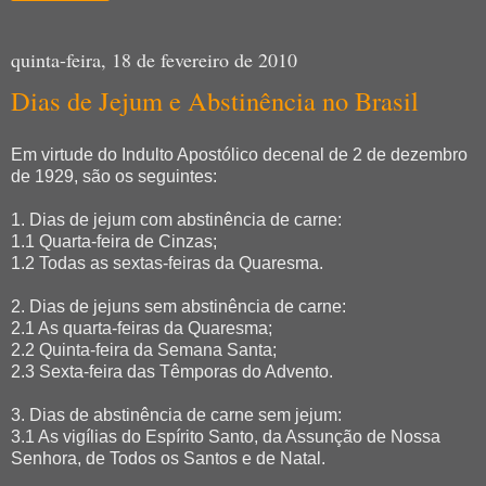
quinta-feira, 18 de fevereiro de 2010
Dias de Jejum e Abstinência no Brasil
Em virtude do Indulto Apostólico decenal de 2 de dezembro
de 1929, são os seguintes:
1. Dias de jejum com abstinência de carne:
1.1 Quarta-feira de Cinzas;
1.2 Todas as sextas-feiras da Quaresma.
2. Dias de jejuns sem abstinência de carne:
2.1 As quarta-feiras da Quaresma;
2.2 Quinta-feira da Semana Santa;
2.3 Sexta-feira das Têmporas do Advento.
3. Dias de abstinência de carne sem jejum:
3.1 As vigílias do Espírito Santo, da Assunção de Nossa
Senhora, de Todos os Santos e de Natal.