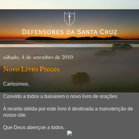
sábado, 4 de setembro de 2010
Novo Livro Preces
Caríssimos,
Convido a todos a baixarem o novo livro de orações
.
A receita obtida por este livro é destinada a manutenção de
nosso site.
Que Deus abençoe a todos.