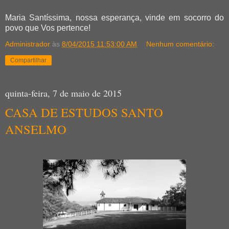
Maria Santíssima, nossa esperança, vinde em socorro do
povo que Vos pertence!
Administrador
às
8/04/2015 11:53:00 AM
Nenhum comentário:
Compartilhar
quinta-feira, 7 de maio de 2015
CASA DE ESTUDOS SANTO
ANSELMO