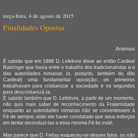
terça-feira, 4 de agosto de 2015
Finalidades Opostas
Arsenius
É sabido que em 1988 D. Lefebvre disse ao então Cardeal
Ratzinger que havia entre o trabalho dos tradicionalistas e o
das autoridades romanas (e, portanto, também do dito
Cardeal) uma fundamental oposição: os primeiros
trabalhavam para cristianizar a sociedade e os segundos
para descristianizá-la.
É sabido também que D. Lefebvre, a partir de um momento,
não quis mais saber de reconhecimento da Fraternidade
enquanto as autoridades romanas não se convertessem à
Fé de sempre, visto ele haver constatado que seus esforços
em tentar reconduzi-las a essa mesma Fé foi inútil.
Mas parece que D. Fellay esqueceu-se desses fatos, ou não