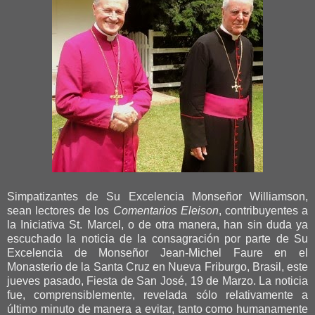
Simpatizantes de Su Excelencia Monseñor Williamson,
sean lectores de los
Comentarios Eleison
, contribuyentes a
la Iniciativa St. Marcel, o de otra manera, han sin duda ya
escuchado la noticia de la consagración por parte de Su
Excelencia de Monseñor Jean-Michel Faure en el
Monasterio de la Santa Cruz en Nueva Friburgo, Brasil, este
jueves pasado, Fiesta de San José, 19 de Marzo. La noticia
fue, comprensiblemente, revelada sólo relativamente a
último minuto de manera a evitar, tanto como humanamente