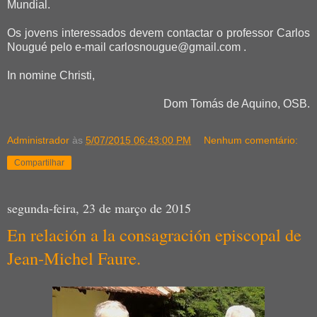
Mundial.
Os jovens interessados devem contactar o professor Carlos
Nougué pelo e-mail carlosnougue@gmail.com .
In nomine Christi,
Dom Tomás de Aquino, OSB.
Administrador
às
5/07/2015 06:43:00 PM
Nenhum comentário:
Compartilhar
segunda-feira, 23 de março de 2015
En relación a la consagración episcopal de
Jean-Michel Faure.