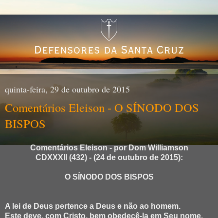
quinta-feira, 29 de outubro de 2015
Comentários Eleison - O SÍNODO DOS
BISPOS
Comentários Eleison - por Dom Williamson
CDXXXII (432) - (24 de outubro de 2015):
O SÍNODO DOS BISPOS
A lei de Deus pertence a Deus e não ao homem.
Este deve, com Cristo, bem obedecê-la em Seu nome.