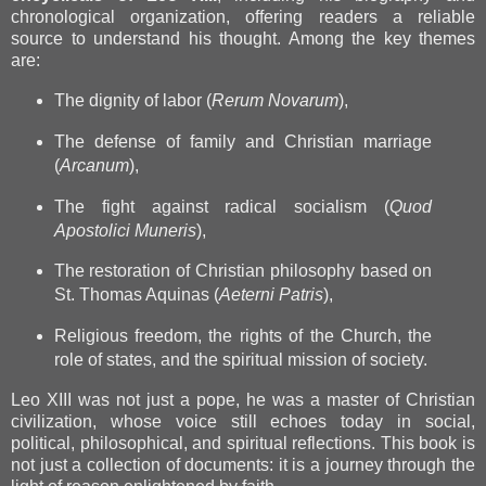
chronological organization, offering readers a reliable
source to understand his thought. Among the key themes
are:
The dignity of labor (
Rerum Novarum
),
The defense of family and Christian marriage
(
Arcanum
),
The fight against radical socialism (
Quod
Apostolici Muneris
),
The restoration of Christian philosophy based on
St. Thomas Aquinas (
Aeterni Patris
),
Religious freedom, the rights of the Church, the
role of states, and the spiritual mission of society.
Leo XIII was not just a pope, he was a master of Christian
civilization, whose voice still echoes today in social,
political, philosophical, and spiritual reflections. This book is
not just a collection of documents: it is a journey through the