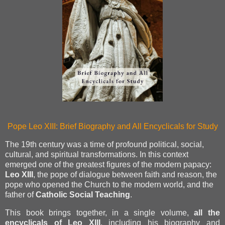
Pope Leo XIII: Brief Biography and All Encyclicals for Study
The 19th century was a time of profound political, social,
cultural, and spiritual transformations. In this context
emerged one of the greatest figures of the modern papacy:
Leo XIII
, the pope of dialogue between faith and reason, the
pope who opened the Church to the modern world, and the
father of
Catholic Social Teaching
.
This book brings together, in a single volume,
all the
encyclicals of Leo XIII
, including his biography and