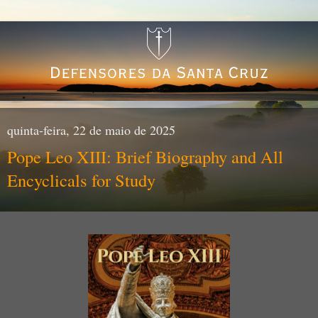
quinta-feira, 22 de maio de 2025
Pope Leo XIII: Brief Biography and All
Encyclicals for Study