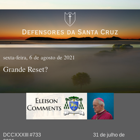
sexta-feira, 6 de agosto de 2021
Grande Reset?
DCCXXXIII #733
31 de julho de