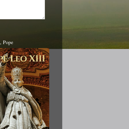
, Pope