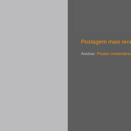
Postagem mais rec
Assinar:
Postar comentário