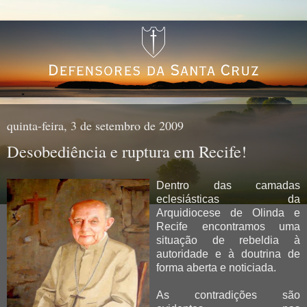
quinta-feira, 3 de setembro de 2009
Desobediência e ruptura em Recife!
Dentro das camadas
eclesiásticas da
Arquidiocese de Olinda e
Recife encontramos uma
situação de rebeldia à
autoridade e à doutrina de
forma aberta e noticiada.
As contradições são